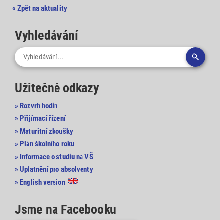
« Zpět na aktuality
Vyhledávání

Užitečné odkazy
» Rozvrh hodin
» Přijímací řízení
» Maturitní zkoušky
» Plán školního roku
» Informace o studiu na VŠ
» Uplatnění pro absolventy
» English version
Jsme na Facebooku